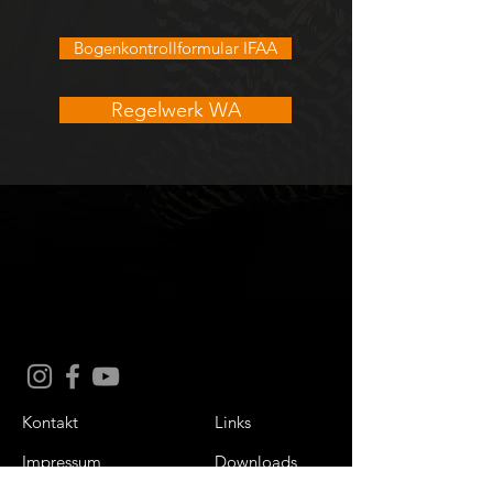
Bogenkontrollformular IFAA
Regelwerk WA
Kontakt
Links
Impressum
Downloads