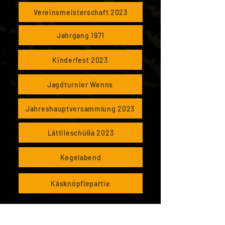
Vereinsmeisterschaft 2023
Jahrgang 1971
Kinderfest 2023
Jagdturnier Wenns
Jahreshauptversammlung 2023
Lättileschüßa 2023
Kegelabend
Käsknöpflepartie
20