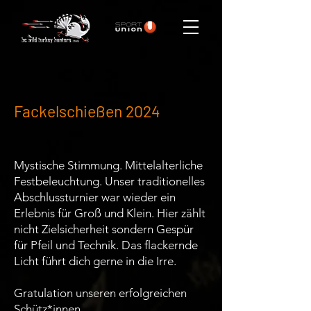
Fackelschießen 2024
Mystische Stimmung. Mittelalterliche
Festbeleuchtung. Unser traditionelles
Abschlussturnier war wieder ein
Erlebnis für Groß und Klein. Hier zählt
nicht Zielsicherheit sondern Gespür
für Pfeil und Technik. Das flackernde
Licht führt dich gerne in die Irre.
Gratulation unseren erfolgreichen
Schütz*innen