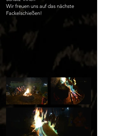
Wir freuen uns auf das nächste
Fackelschießen!