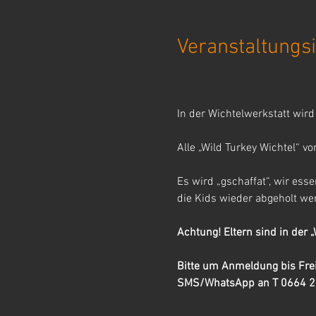
Veranstaltungsi
In der Wichtelwerkstatt wird
Alle „Wild Turkey Wichtel“ 
Es wird „gschaffat“, wir es
die Kids wieder abgeholt we
Achtung! Eltern sind in der „
Bitte um Anmeldung bis Frei
SMS/WhatsApp an T 0664 2