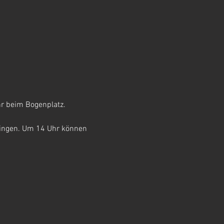
r beim Bogenplatz. 
ringen. Um 14 Uhr können 