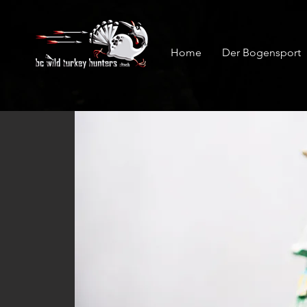
Home
Der Bogensport