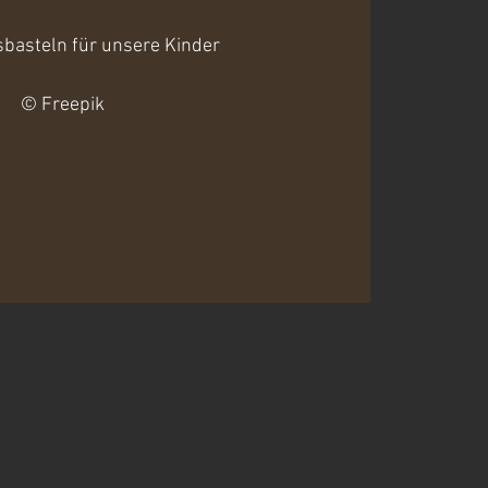
basteln für unsere Kinder
© Freepik