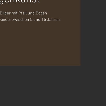
Bilder mit Pfeil und Bogen
inder zwischen 5 und 15 Jahren