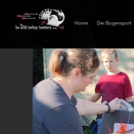
Home
Der Bogensport