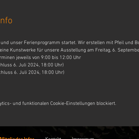
nfo
t und unser Ferienprogramm startet. Wir erstellen mit Pfeil und 
eine Kunstwerke für unsere Ausstellung am Freitag, 6. Septemb
rminen jeweils von 9:00 bis 12:00 Uhr
luss 6. Juli 2024, 18:00 Uhr)
hluss 6. Juli 2024, 18:00 Uhr)
ics- und funktionalen Cookie-Einstellungen blockiert.
Mitglieder-Infos
Kontakt
Impressum