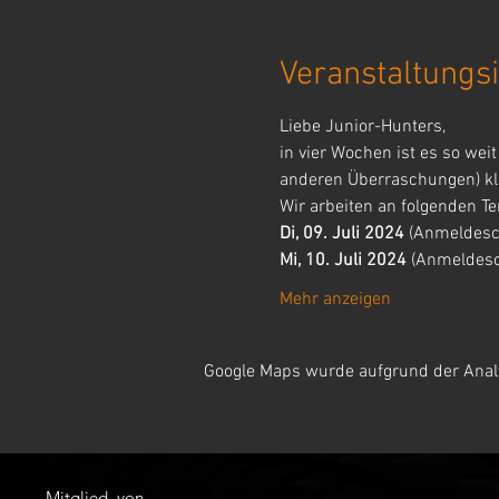
Veranstaltungsi
Liebe Junior-Hunters,
in vier Wochen ist es so wei
anderen Überraschungen) kl
Wir arbeiten an folgenden Te
Di, 09. Juli 2024
 (Anmeldesch
Mi, 10. Juli 2024
 (Anmeldesc
Mehr anzeigen
Google Maps wurde aufgrund der Analyt
Mitglied von