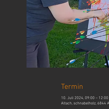
Termin
10. Juli 2024, 09:00 – 12:00
Altach, schnabelholz, 6844 A