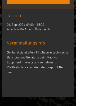
Termin
01. Sep. 2024, 09:00 – 15:00
Altach, 6844 Altach, Österreich
Veranstaltungsinfo
Gerhard bietet allen  Mitgliedern technische 
Beratung und Beratung beim Kauf von 
Equpment in Anspruch zu nehmen. 
Pfeiltests, Nockpunkteinstellungen, Tiller 
usw.