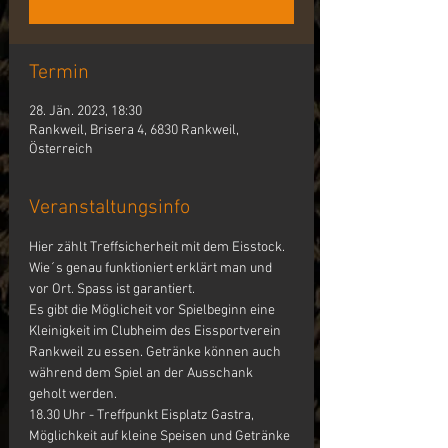
Termin
28. Jän. 2023, 18:30
Rankweil, Brisera 4, 6830 Rankweil,
Österreich
Veranstaltungsinfo
Hier zählt Treffsicherheit mit dem Eisstock. 
Wie´s genau funktioniert erklärt man und 
vor Ort. Spass ist garantiert.
Es gibt die Möglicheit vor Spielbeginn eine 
Kleinigkeit im Clubheim des Eissportverein 
Rankweil zu essen. Getränke können auch 
während dem Spiel an der Ausschank 
geholt werden.
18.30 Uhr - Treffpunkt Eisplatz Gastra, 
Möglichkeit auf kleine Speisen und Getränke