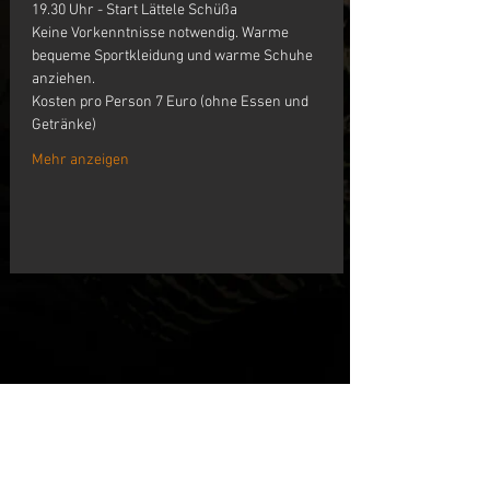
19.30 Uhr - Start Lättele Schüßa
Keine Vorkenntnisse notwendig. Warme 
bequeme Sportkleidung und warme Schuhe 
anziehen.
Kosten pro Person 7 Euro (ohne Essen und 
Getränke)
Mehr anzeigen