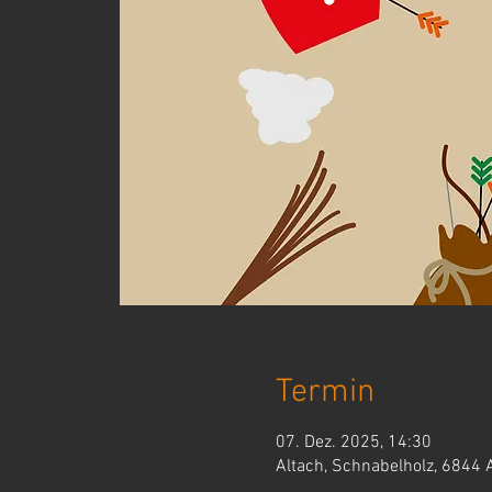
Termin
07. Dez. 2025, 14:30
Altach, Schnabelholz, 6844 A