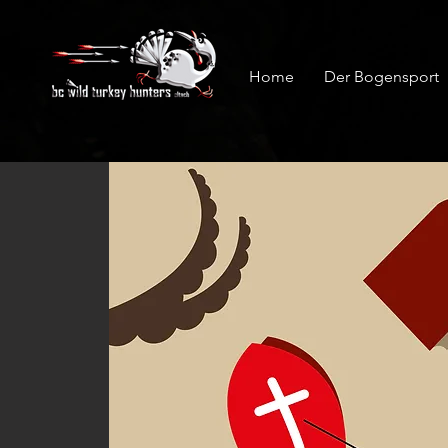
Home
Der Bogensport