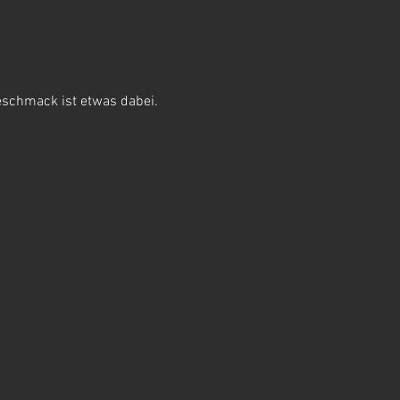
eschmack ist etwas dabei. 