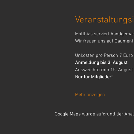
Veranstaltungsi
Matthias serviert handgemach
Wir freuen uns auf Gaumenf
Unkosten pro Person 7 Euro
Anmeldung bis 3. August
Ausweichtermin 15. August
Nur für Mitglieder!
Mehr anzeigen
Google Maps wurde aufgrund der Analyt