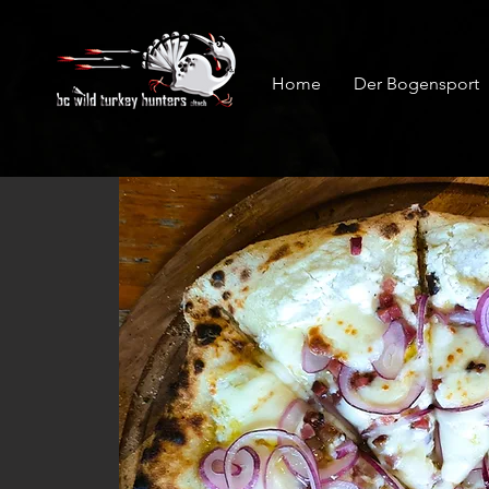
Home
Der Bogensport