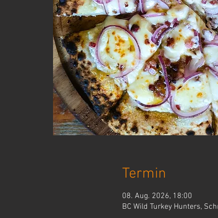
Termin
08. Aug. 2026, 18:00
BC Wild Turkey Hunters, Sch