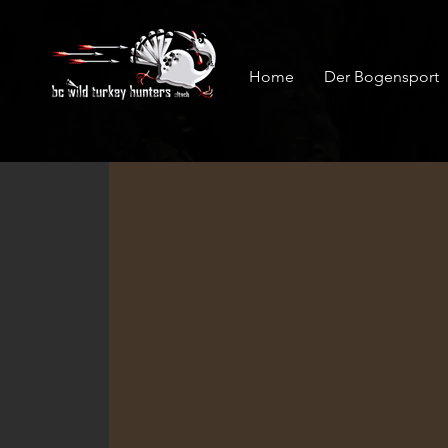
Home
Der Bogensport