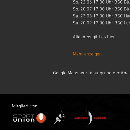
So. 22.06 17:00 Uhr BSC Bl
So. 20.07 17:00 Uhr BSC Bl
Sa. 23.08 17:00 Uhr BSC Ha
Sa. 20.09 17:00 Uhr BSC Lu
Alle Infos gibt es hier
Mehr anzeigen
Google Maps wurde aufgrund der Analyt
Mitglied von