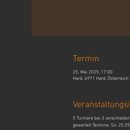
Termin
25. Mai 2025, 17:00
Hard, 6971 Hard, Österreich
Veranstaltungsi
5 Turniere bei 3 verschiede
gewertet! Termine: So. 25.0