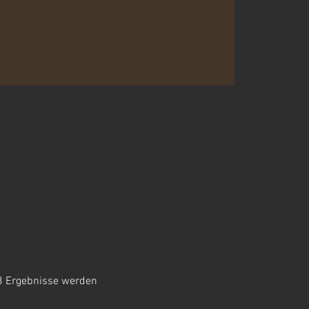
 3 Ergebnisse werden 