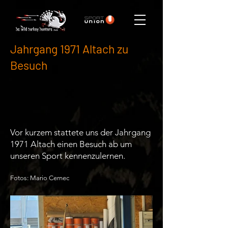
Jahrgang 1971 Altach zu
Besuch
Vor kurzem stattete uns der Jahrgang
1971 Altach einen Besuch ab um
unseren Sport kennenzulernen.
Fotos: Mario Cernec